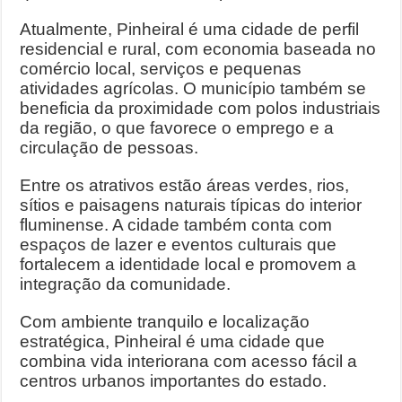
Atualmente, Pinheiral é uma cidade de perfil
residencial e rural, com economia baseada no
comércio local, serviços e pequenas
atividades agrícolas. O município também se
beneficia da proximidade com polos industriais
da região, o que favorece o emprego e a
circulação de pessoas.
Entre os atrativos estão áreas verdes, rios,
sítios e paisagens naturais típicas do interior
fluminense. A cidade também conta com
espaços de lazer e eventos culturais que
fortalecem a identidade local e promovem a
integração da comunidade.
Com ambiente tranquilo e localização
estratégica, Pinheiral é uma cidade que
combina vida interiorana com acesso fácil a
centros urbanos importantes do estado.