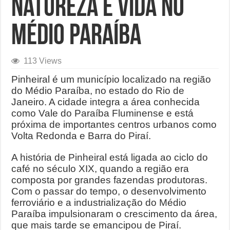
Natureza e Vida no
Médio Paraíba
113 Views
Pinheiral é um município localizado na região
do Médio Paraíba, no estado do Rio de
Janeiro. A cidade integra a área conhecida
como Vale do Paraíba Fluminense e está
próxima de importantes centros urbanos como
Volta Redonda e Barra do Piraí.
A história de Pinheiral está ligada ao ciclo do
café no século XIX, quando a região era
composta por grandes fazendas produtoras.
Com o passar do tempo, o desenvolvimento
ferroviário e a industrialização do Médio
Paraíba impulsionaram o crescimento da área,
que mais tarde se emancipou de Piraí.