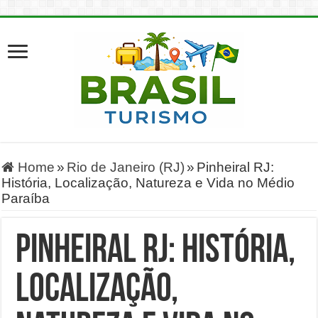
Home
»
Rio de Janeiro (RJ)
»
Pinheiral RJ:
História, Localização, Natureza e Vida no Médio
Paraíba
Pinheiral RJ: História,
Localização,