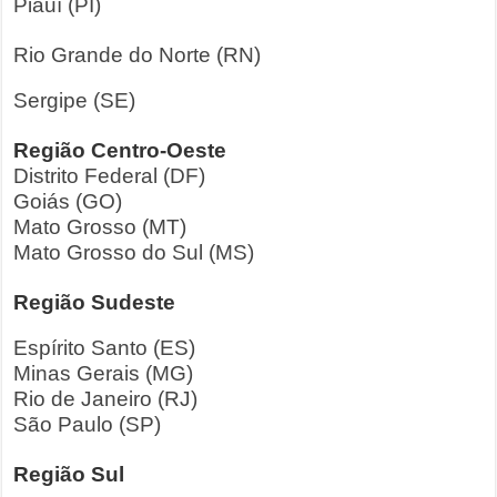
Piauí (PI)
Rio Grande do Norte (RN)
Sergipe (SE)
Região Centro-Oeste
Distrito Federal (DF)
Goiás (GO)
Mato Grosso (MT)
Mato Grosso do Sul (MS)
Região Sudeste
Espírito Santo (ES)
Minas Gerais (MG)
Rio de Janeiro (RJ)
São Paulo (SP)
Região Sul