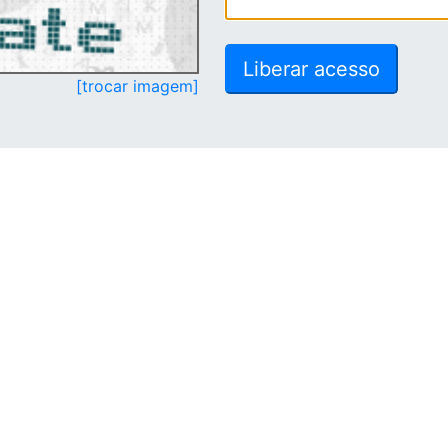
[trocar imagem]