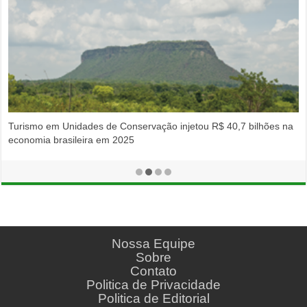
Turismo em Unidades de Conservação injetou R$ 40,7 bilhões na
economia brasileira em 2025
Nossa Equipe
Sobre
Contato
Politica de Privacidade
Politica de Editorial