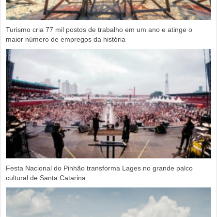
Turismo cria 77 mil postos de trabalho em um ano e atinge o
maior número de empregos da história
Festa Nacional do Pinhão transforma Lages no grande palco
cultural de Santa Catarina