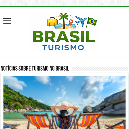
Notícias sobre Turismo no Brasil