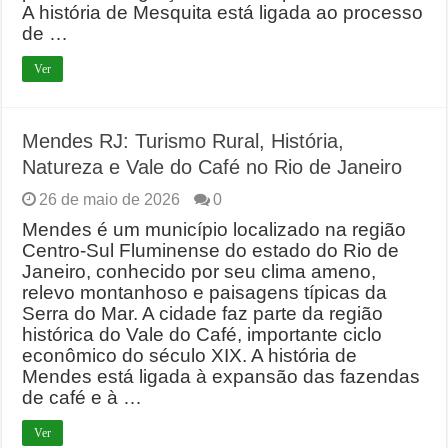
A história de Mesquita está ligada ao processo
de …
Ver
Mendes RJ: Turismo Rural, História,
Natureza e Vale do Café no Rio de Janeiro
26 de maio de 2026
0
Mendes é um município localizado na região
Centro-Sul Fluminense do estado do Rio de
Janeiro, conhecido por seu clima ameno,
relevo montanhoso e paisagens típicas da
Serra do Mar. A cidade faz parte da região
histórica do Vale do Café, importante ciclo
econômico do século XIX. A história de
Mendes está ligada à expansão das fazendas
de café e à …
Ver