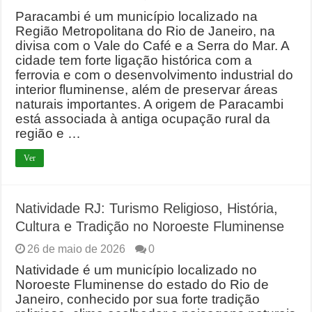
Paracambi é um município localizado na
Região Metropolitana do Rio de Janeiro, na
divisa com o Vale do Café e a Serra do Mar. A
cidade tem forte ligação histórica com a
ferrovia e com o desenvolvimento industrial do
interior fluminense, além de preservar áreas
naturais importantes. A origem de Paracambi
está associada à antiga ocupação rural da
região e …
Ver
Natividade RJ: Turismo Religioso, História,
Cultura e Tradição no Noroeste Fluminense
26 de maio de 2026
0
Natividade é um município localizado no
Noroeste Fluminense do estado do Rio de
Janeiro, conhecido por sua forte tradição