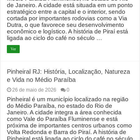
de Janeiro. A cidade está situada em um ponto
estratégico entre a capital e o interior, sendo
cortada por importantes rodovias como a Via
Dutra, o que favorece seu desenvolvimento
econômico e logístico. A história de Piraí está
ligada ao ciclo do café no século …
Ver
Pinheiral RJ: História, Localização, Natureza
e Vida no Médio Paraíba
26 de maio de 2026
0
Pinheiral é um município localizado na região
do Médio Paraíba, no estado do Rio de
Janeiro. A cidade integra a área conhecida
como Vale do Paraíba Fluminense e está
próxima de importantes centros urbanos como
Volta Redonda e Barra do Piraí. A história de
Pinheiral está ligada ao ciclo do café no século