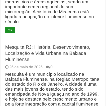
morros, rios e áreas agrícolas, sendo um
importante centro regional da sua
microrregião. A história de Miracema está
ligada à ocupação do interior fluminense no
século …
Ver
Mesquita RJ: História, Desenvolvimento,
Localização e Vida Urbana na Baixada
Fluminense
26 de maio de 2026
0
Mesquita é um município localizado na
Baixada Fluminense, na Região Metropolitana
do estado do Rio de Janeiro. A cidade é uma
das mais jovens do estado, tendo sido
emancipada de Nova Iguaçu no ano de 1999,
e hoje se destaca pelo crescimento urbano e
pela forte integração com a capital fluminense.