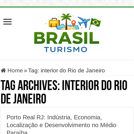
Home
»
Tag:
interior do Rio de Janeiro
Tag Archives:
interior do Rio
de Janeiro
Porto Real RJ: Indústria, Economia,
Localização e Desenvolvimento no Médio
Paraíba