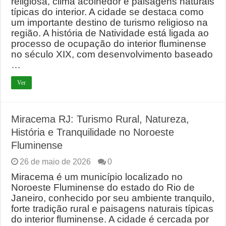
religiosa, clima acolhedor e paisagens naturais
típicas do interior. A cidade se destaca como
um importante destino de turismo religioso na
região. A história de Natividade está ligada ao
processo de ocupação do interior fluminense
no século XIX, com desenvolvimento baseado
…
Ver
Miracema RJ: Turismo Rural, Natureza,
História e Tranquilidade no Noroeste
Fluminense
26 de maio de 2026
0
Miracema é um município localizado no
Noroeste Fluminense do estado do Rio de
Janeiro, conhecido por seu ambiente tranquilo,
forte tradição rural e paisagens naturais típicas
do interior fluminense. A cidade é cercada por