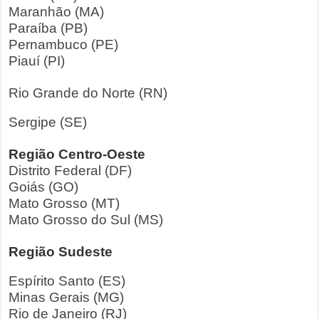
Maranhão (MA)
Paraíba (PB)
Pernambuco (PE)
Piauí (PI)
Rio Grande do Norte (RN)
Sergipe (SE)
Região Centro-Oeste
Distrito Federal (DF)
Goiás (GO)
Mato Grosso (MT)
Mato Grosso do Sul (MS)
Região Sudeste
Espírito Santo (ES)
Minas Gerais (MG)
Rio de Janeiro (RJ)