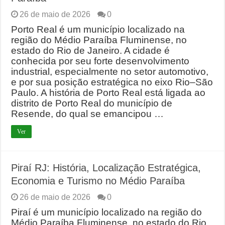
26 de maio de 2026
0
Porto Real é um município localizado na
região do Médio Paraíba Fluminense, no
estado do Rio de Janeiro. A cidade é
conhecida por seu forte desenvolvimento
industrial, especialmente no setor automotivo,
e por sua posição estratégica no eixo Rio–São
Paulo. A história de Porto Real está ligada ao
distrito de Porto Real do município de
Resende, do qual se emancipou …
Ver
Piraí RJ: História, Localização Estratégica,
Economia e Turismo no Médio Paraíba
26 de maio de 2026
0
Piraí é um município localizado na região do
Médio Paraíba Fluminense, no estado do Rio