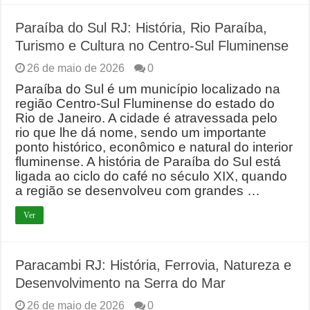
Paraíba do Sul RJ: História, Rio Paraíba,
Turismo e Cultura no Centro-Sul Fluminense
26 de maio de 2026
0
Paraíba do Sul é um município localizado na
região Centro-Sul Fluminense do estado do
Rio de Janeiro. A cidade é atravessada pelo
rio que lhe dá nome, sendo um importante
ponto histórico, econômico e natural do interior
fluminense. A história de Paraíba do Sul está
ligada ao ciclo do café no século XIX, quando
a região se desenvolveu com grandes …
Ver
Paracambi RJ: História, Ferrovia, Natureza e
Desenvolvimento na Serra do Mar
26 de maio de 2026
0