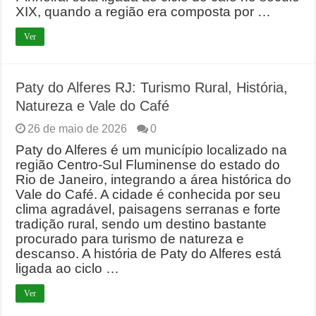
XIX, quando a região era composta por …
Ver
Paty do Alferes RJ: Turismo Rural, História,
Natureza e Vale do Café
26 de maio de 2026
0
Paty do Alferes é um município localizado na
região Centro-Sul Fluminense do estado do
Rio de Janeiro, integrando a área histórica do
Vale do Café. A cidade é conhecida por seu
clima agradável, paisagens serranas e forte
tradição rural, sendo um destino bastante
procurado para turismo de natureza e
descanso. A história de Paty do Alferes está
ligada ao ciclo …
Ver