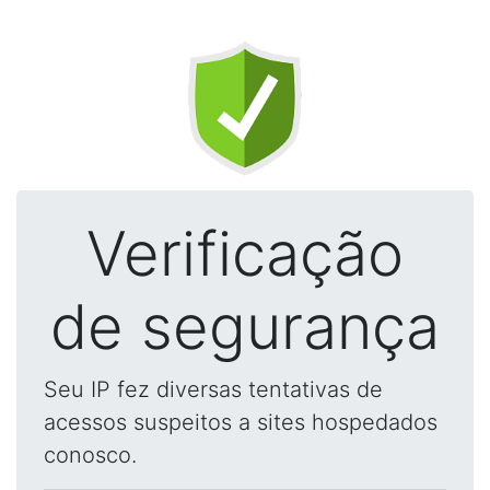
Verificação
de segurança
Seu IP fez diversas tentativas de
acessos suspeitos a sites hospedados
conosco.