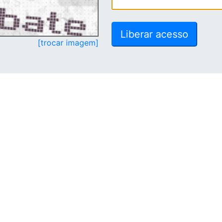
[trocar imagem]