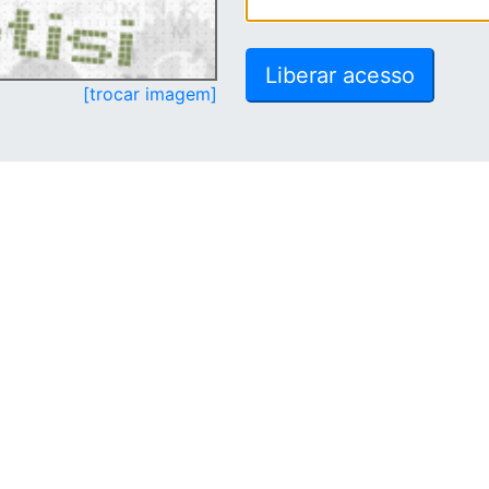
[trocar imagem]