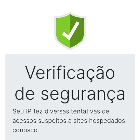
Verificação
de segurança
Seu IP fez diversas tentativas de
acessos suspeitos a sites hospedados
conosco.