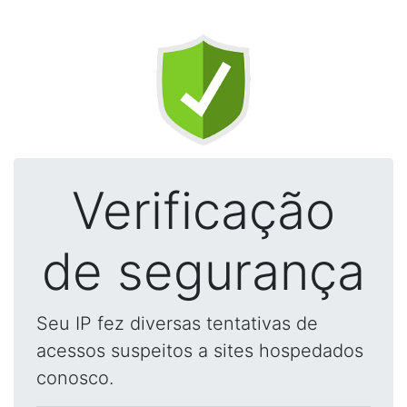
Verificação
de segurança
Seu IP fez diversas tentativas de
acessos suspeitos a sites hospedados
conosco.