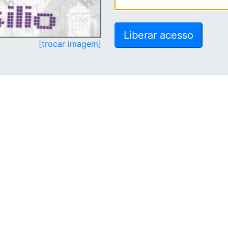
[trocar imagem]