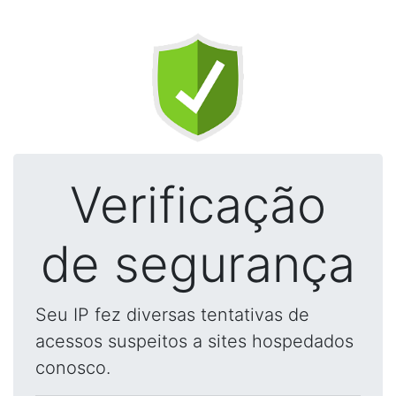
Verificação
de segurança
Seu IP fez diversas tentativas de
acessos suspeitos a sites hospedados
conosco.