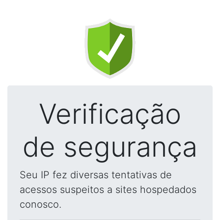
Verificação
de segurança
Seu IP fez diversas tentativas de
acessos suspeitos a sites hospedados
conosco.