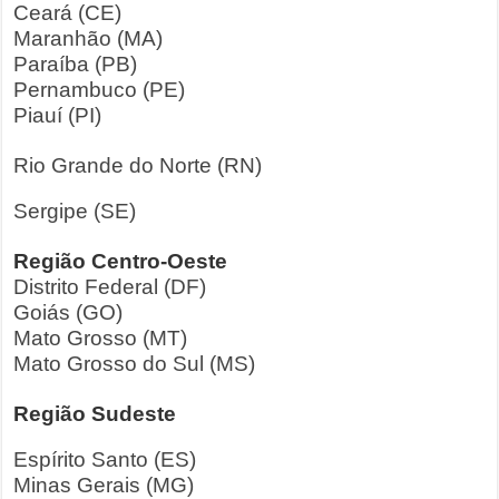
Ceará (CE)
Maranhão (MA)
Paraíba (PB)
Pernambuco (PE)
Piauí (PI)
Rio Grande do Norte (RN)
Sergipe (SE)
Região Centro-Oeste
Distrito Federal (DF)
Goiás (GO)
Mato Grosso (MT)
Mato Grosso do Sul (MS)
Região Sudeste
Espírito Santo (ES)
Minas Gerais (MG)