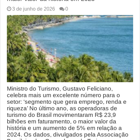
3 de junho de 2026
0
Ministro do Turismo, Gustavo Feliciano,
celebra mais um excelente número para o
setor: ‘segmento que gera emprego, renda e
riqueza’ No último ano, as operadoras de
turismo do Brasil movimentaram R$ 23,9
bilhões em faturamento, o maior valor da
história e um aumento de 5% em relação a
2024. Os dados, divulgados pela Associação