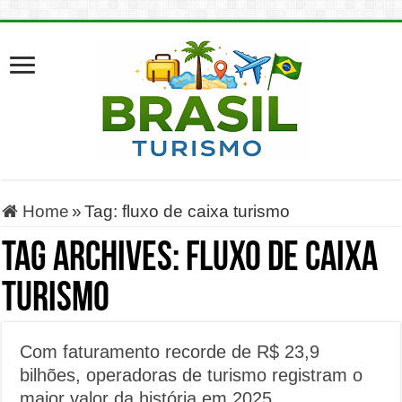
Home
»
Tag:
fluxo de caixa turismo
Tag Archives:
fluxo de caixa
turismo
Com faturamento recorde de R$ 23,9
bilhões, operadoras de turismo registram o
maior valor da história em 2025