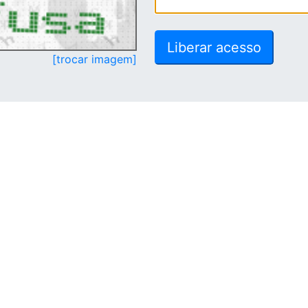
[trocar imagem]