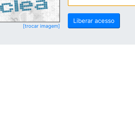
[trocar imagem]