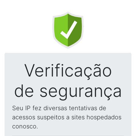
Verificação
de segurança
Seu IP fez diversas tentativas de
acessos suspeitos a sites hospedados
conosco.