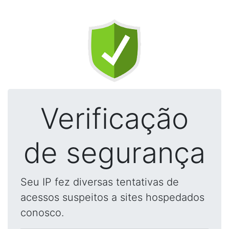
Verificação
de segurança
Seu IP fez diversas tentativas de
acessos suspeitos a sites hospedados
conosco.