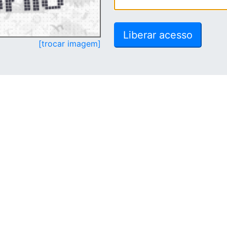
[trocar imagem]