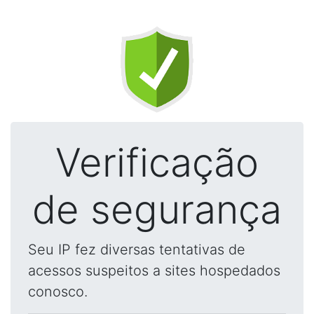
Verificação
de segurança
Seu IP fez diversas tentativas de
acessos suspeitos a sites hospedados
conosco.