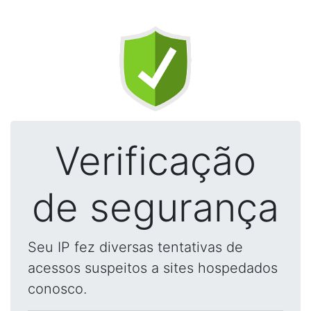
Verificação
de segurança
Seu IP fez diversas tentativas de
acessos suspeitos a sites hospedados
conosco.