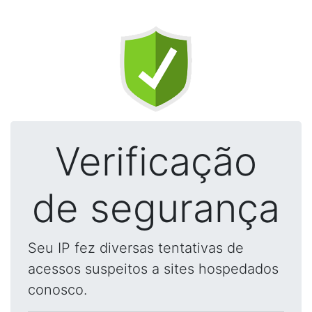
Verificação
de segurança
Seu IP fez diversas tentativas de
acessos suspeitos a sites hospedados
conosco.