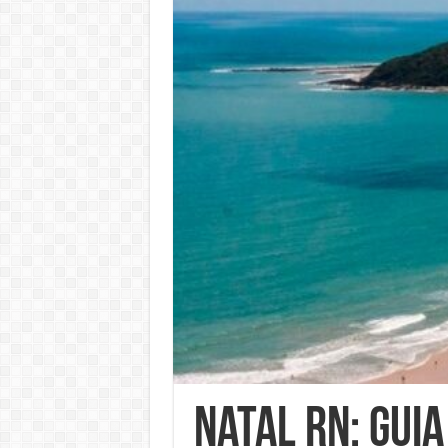
Natal RN: Gui