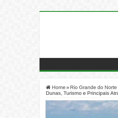
Home
»
Rio Grande do Norte
Dunas, Turismo e Principais At