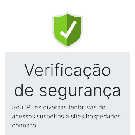
Verificação
de segurança
Seu IP fez diversas tentativas de
acessos suspeitos a sites hospedados
conosco.