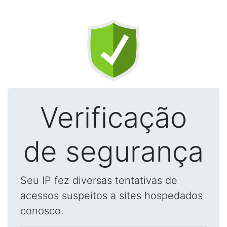
Verificação
de segurança
Seu IP fez diversas tentativas de
acessos suspeitos a sites hospedados
conosco.