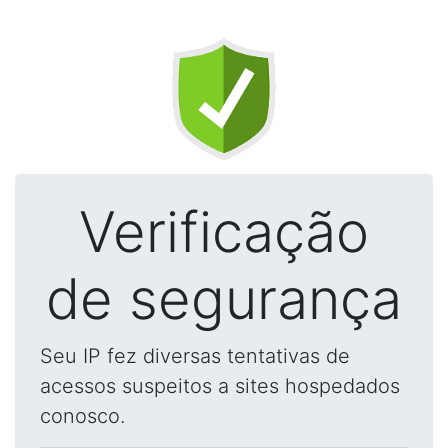
Verificação
de segurança
Seu IP fez diversas tentativas de
acessos suspeitos a sites hospedados
conosco.