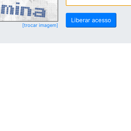
[trocar imagem]