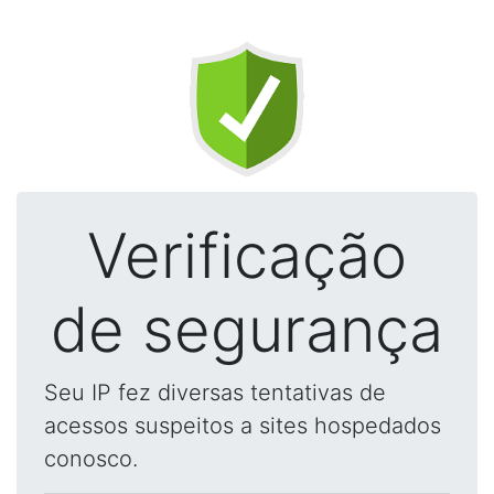
Verificação
de segurança
Seu IP fez diversas tentativas de
acessos suspeitos a sites hospedados
conosco.