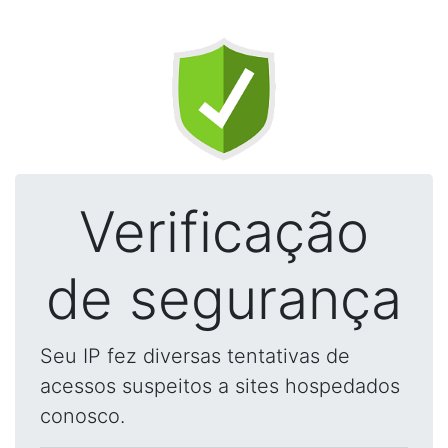
Verificação
de segurança
Seu IP fez diversas tentativas de
acessos suspeitos a sites hospedados
conosco.