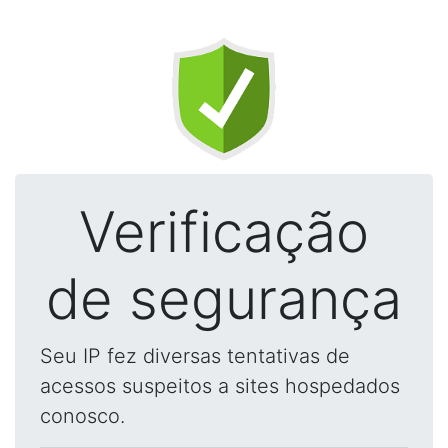
Verificação
de segurança
Seu IP fez diversas tentativas de
acessos suspeitos a sites hospedados
conosco.