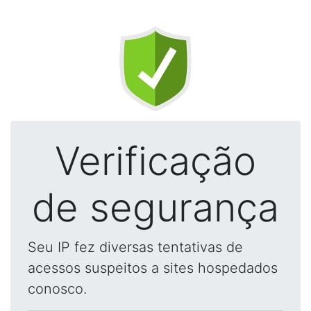
Verificação
de segurança
Seu IP fez diversas tentativas de
acessos suspeitos a sites hospedados
conosco.