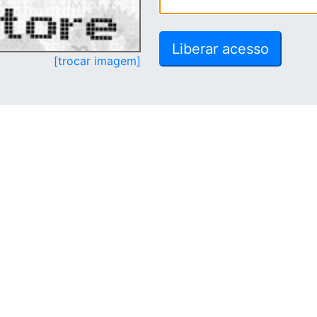
[trocar imagem]