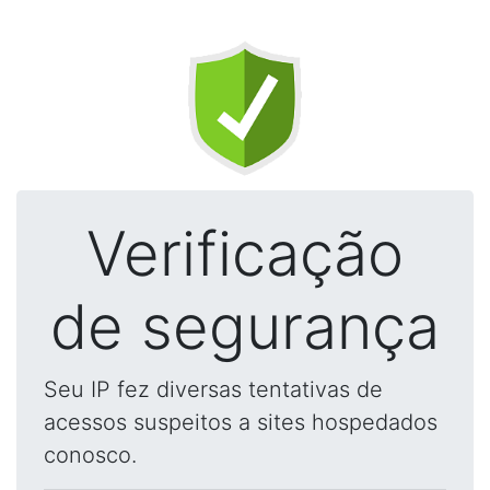
Verificação
de segurança
Seu IP fez diversas tentativas de
acessos suspeitos a sites hospedados
conosco.