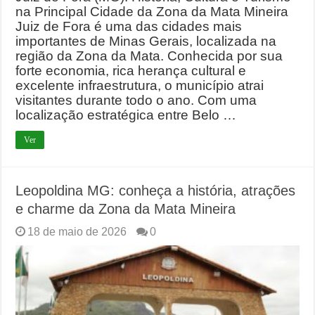
na Principal Cidade da Zona da Mata Mineira
Juiz de Fora é uma das cidades mais
importantes de Minas Gerais, localizada na
região da Zona da Mata. Conhecida por sua
forte economia, rica herança cultural e
excelente infraestrutura, o município atrai
visitantes durante todo o ano. Com uma
localização estratégica entre Belo …
Ver
Leopoldina MG: conheça a história, atrações
e charme da Zona da Mata Mineira
18 de maio de 2026
0