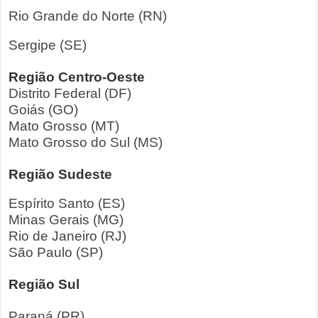
Rio Grande do Norte (RN)
Sergipe (SE)
Região Centro-Oeste
Distrito Federal (DF)
Goiás (GO)
Mato Grosso (MT)
Mato Grosso do Sul (MS)
Região Sudeste
Espírito Santo (ES)
Minas Gerais (MG)
Rio de Janeiro (RJ)
São Paulo (SP)
Região Sul
Paraná (PR)