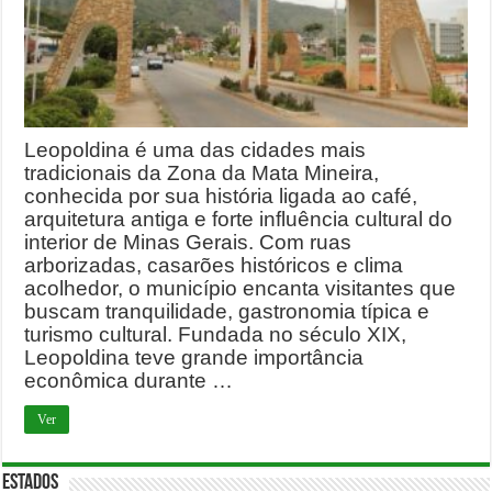
Leopoldina é uma das cidades mais
tradicionais da Zona da Mata Mineira,
conhecida por sua história ligada ao café,
arquitetura antiga e forte influência cultural do
interior de Minas Gerais. Com ruas
arborizadas, casarões históricos e clima
acolhedor, o município encanta visitantes que
buscam tranquilidade, gastronomia típica e
turismo cultural. Fundada no século XIX,
Leopoldina teve grande importância
econômica durante …
Ver
ESTADOS