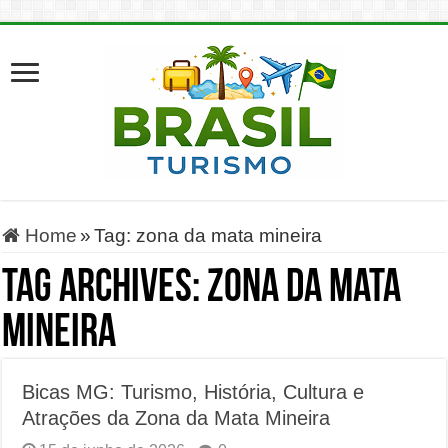
Home
»
Tag:
zona da mata mineira
Tag Archives:
zona da mata
mineira
Bicas MG: Turismo, História, Cultura e
Atrações da Zona da Mata Mineira