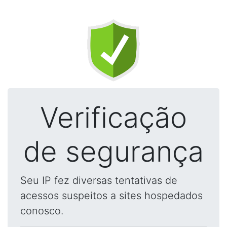
Verificação
de segurança
Seu IP fez diversas tentativas de
acessos suspeitos a sites hospedados
conosco.