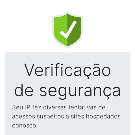
Verificação
de segurança
Seu IP fez diversas tentativas de
acessos suspeitos a sites hospedados
conosco.