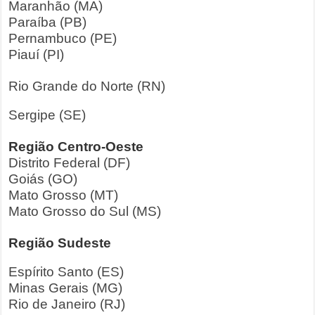
Maranhão (MA)
Paraíba (PB)
Pernambuco (PE)
Piauí (PI)
Rio Grande do Norte (RN)
Sergipe (SE)
Região Centro-Oeste
Distrito Federal (DF)
Goiás (GO)
Mato Grosso (MT)
Mato Grosso do Sul (MS)
Região Sudeste
Espírito Santo (ES)
Minas Gerais (MG)
Rio de Janeiro (RJ)