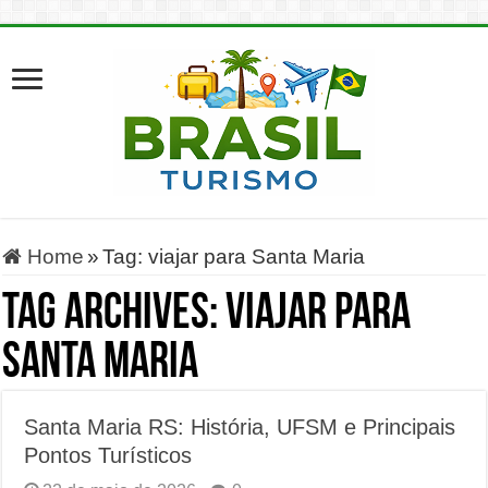
Home
»
Tag:
viajar para Santa Maria
Tag Archives:
viajar para
Santa Maria
Santa Maria RS: História, UFSM e Principais
Pontos Turísticos