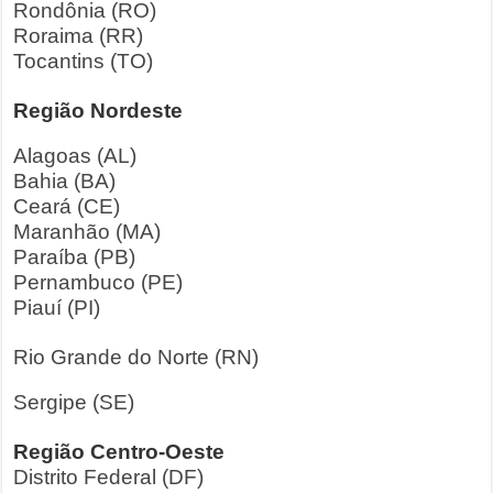
Rondônia (RO)
Roraima (RR)
Tocantins (TO)
Região Nordeste
Alagoas (AL)
Bahia (BA)
Ceará (CE)
Maranhão (MA)
Paraíba (PB)
Pernambuco (PE)
Piauí (PI)
Rio Grande do Norte (RN)
Sergipe (SE)
Região Centro-Oeste
Distrito Federal (DF)