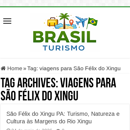
Home
»
Tag:
viagens para São Félix do Xingu
Tag Archives:
viagens para
São Félix do Xingu
São Félix do Xingu PA: Turismo, Natureza e
Cultura às Margens do Rio Xingu