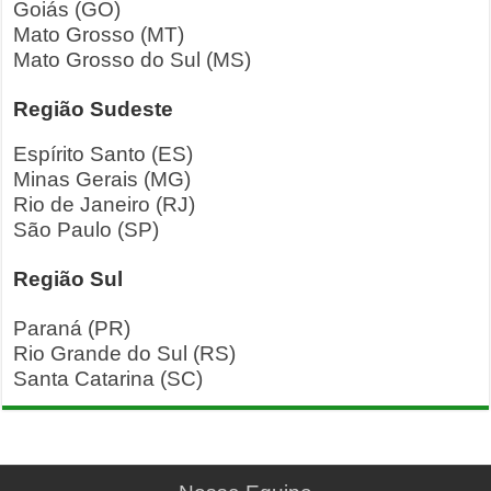
Goiás (GO)
Mato Grosso (MT)
Mato Grosso do Sul (MS)
Região Sudeste
Espírito Santo (ES)
Minas Gerais (MG)
Rio de Janeiro (RJ)
São Paulo (SP)
Região Sul
Paraná (PR)
Rio Grande do Sul (RS)
Santa Catarina (SC)