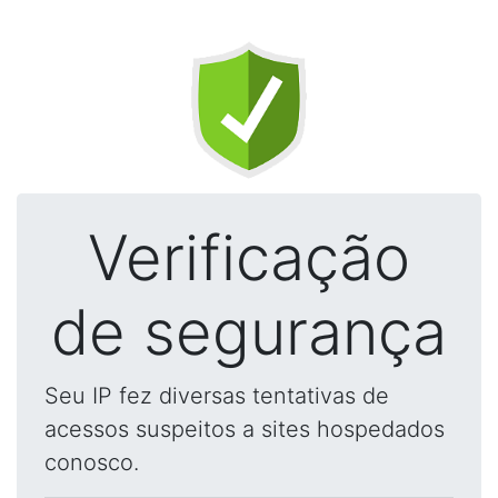
Verificação
de segurança
Seu IP fez diversas tentativas de
acessos suspeitos a sites hospedados
conosco.