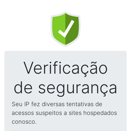
Verificação
de segurança
Seu IP fez diversas tentativas de
acessos suspeitos a sites hospedados
conosco.