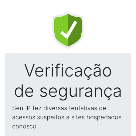
Verificação
de segurança
Seu IP fez diversas tentativas de
acessos suspeitos a sites hospedados
conosco.