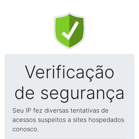
Verificação
de segurança
Seu IP fez diversas tentativas de
acessos suspeitos a sites hospedados
conosco.