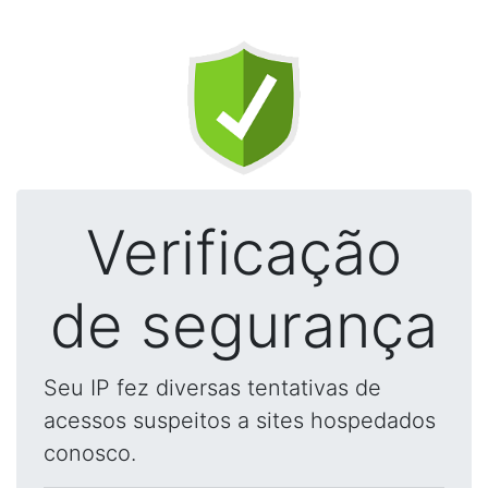
Verificação
de segurança
Seu IP fez diversas tentativas de
acessos suspeitos a sites hospedados
conosco.