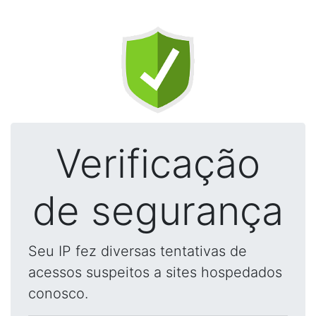
Verificação
de segurança
Seu IP fez diversas tentativas de
acessos suspeitos a sites hospedados
conosco.