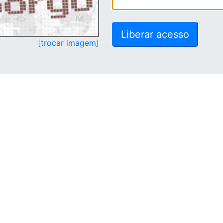
[trocar imagem]