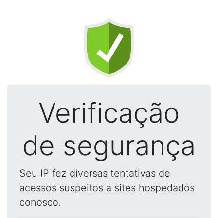
Verificação
de segurança
Seu IP fez diversas tentativas de
acessos suspeitos a sites hospedados
conosco.