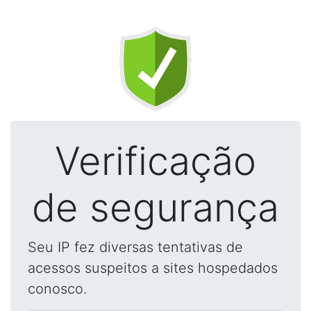
Verificação
de segurança
Seu IP fez diversas tentativas de
acessos suspeitos a sites hospedados
conosco.