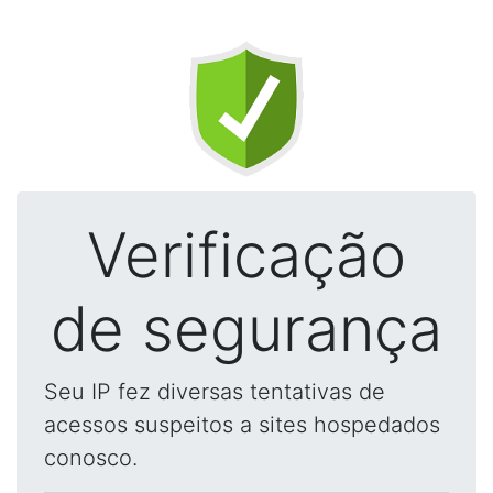
Verificação
de segurança
Seu IP fez diversas tentativas de
acessos suspeitos a sites hospedados
conosco.