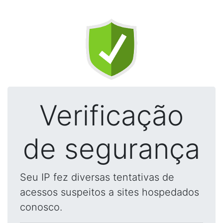
Verificação
de segurança
Seu IP fez diversas tentativas de
acessos suspeitos a sites hospedados
conosco.