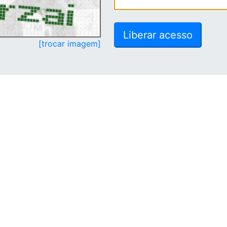
[trocar imagem]