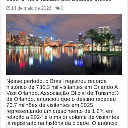
14 de maio de 2026
0
Nesse período, o Brasil registrou recorde
histórico de 736,3 mil visitantes em Orlando A
Visit Orlando, Associação Oficial de Turismo®
de Orlando, anunciou que o destino recebeu
76,7 milhões de visitantes em 2025,
representando um crescimento de 1,8% em
relação a 2024 e o maior volume de visitantes
já registrado na história da cidade. O anúncio