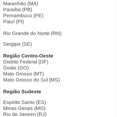
Maranhão (MA)
Paraíba (PB)
Pernambuco (PE)
Piauí (PI)
Rio Grande do Norte (RN)
Sergipe (SE)
Região Centro-Oeste
Distrito Federal (DF)
Goiás (GO)
Mato Grosso (MT)
Mato Grosso do Sul (MS)
Região Sudeste
Espírito Santo (ES)
Minas Gerais (MG)
Rio de Janeiro (RJ)